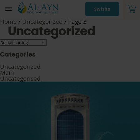
0
Swisha
Home
/
Uncategorized
/ Page 3
Uncategorized
Categories
Uncategorized
Main
Uncategorised