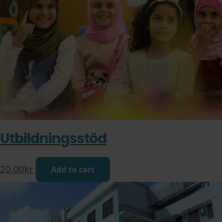
Utbildningsstöd
20.00
kr
Add to cart