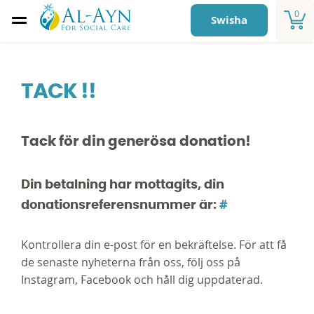
0
Swisha
TACK !!
Tack för din generösa donation!
Din betalning har mottagits, din
#
donationsreferensnummer är:
Kontrollera din e-post för en bekräftelse. För att få
de senaste nyheterna från oss, följ oss på
Instagram, Facebook och håll dig uppdaterad.