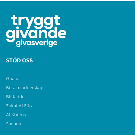
STÖD OSS
Ghana
Betala fadderskap
Bli fadder
Zakat Al Fitra
Al Khums
Sadaqa