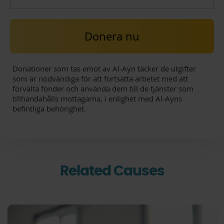
Donera nu
Donationer som tas emot av Al-Ayn täcker de utgifter
som är nödvändiga för att fortsätta arbetet med att
förvalta fonder och använda dem till de tjänster som
tillhandahålls mottagarna, i enlighet med Al-Ayns
befintliga behörighet.
Related Causes