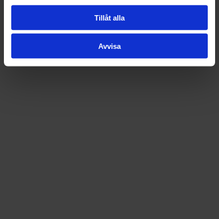
Tillåt alla
Avvisa