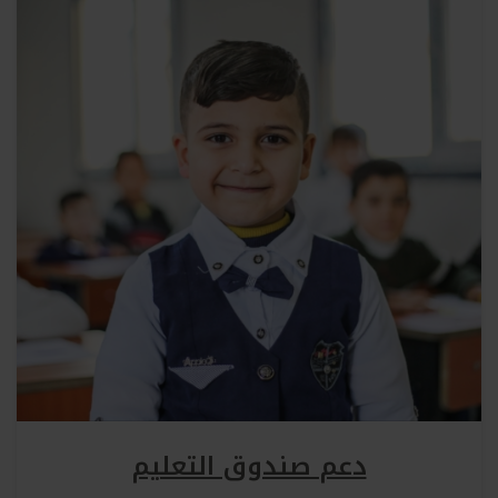
دعم صندوق التعليم