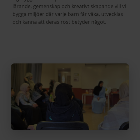
lärande, gemenskap och kreativt skapande vill vi
bygga miljöer där varje barn får växa, utvecklas
och känna att deras röst betyder något.