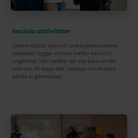
Sociala aktiviteter
Genom fotboll, spel och andra gemensamma
aktiviteter bygger vi broar mellan barn och
ungdomar. Här handlar det inte bara om lek,
utan om att skapa tillit, vänskap och en stark
känsla av gemenskap.