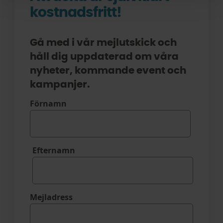
kostnadsfritt!
Gå med i vår mejlutskick och
håll dig uppdaterad om våra
nyheter, kommande event och
kampanjer.
Förnamn
Efternamn
Mejladress