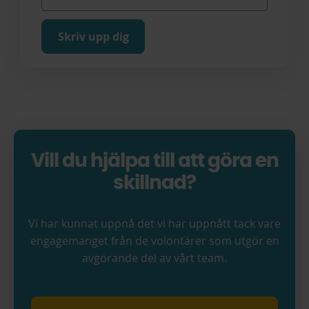
Skriv upp dig
Vill du hjälpa till att göra en
skillnad?
Vi har kunnat uppnå det vi har uppnått tack vare
engagemanget från de volontärer som utgör en
avgörande del av vårt team.