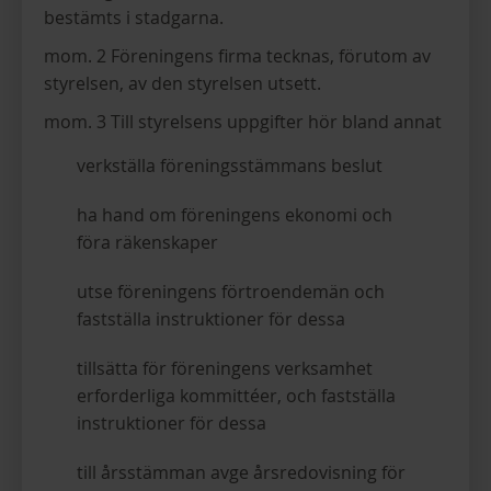
bestämts i stadgarna.
mom. 2 Föreningens firma tecknas, förutom av
styrelsen, av den styrelsen utsett.
mom. 3 Till styrelsens uppgifter hör bland annat
verkställa föreningsstämmans beslut
ha hand om föreningens ekonomi och
föra räkenskaper
utse föreningens förtroendemän och
fastställa instruktioner för dessa
tillsätta för föreningens verksamhet
erforderliga kommittéer, och fastställa
instruktioner för dessa
till årsstämman avge årsredovisning för