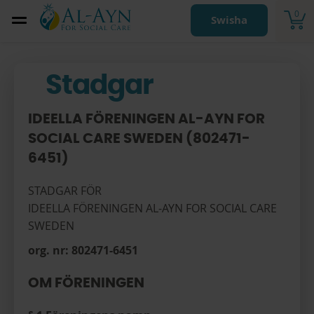
0
Swisha
Stadgar
IDEELLA FÖRENINGEN AL-AYN FOR
SOCIAL CARE SWEDEN (802471-
6451)
STADGAR FÖR
IDEELLA FÖRENINGEN AL-AYN FOR SOCIAL CARE
SWEDEN
org. nr: 802471-6451
OM FÖRENINGEN