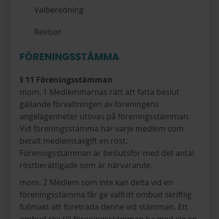
Valberedning
Revisor
FÖRENINGSSTÄMMA
§ 11 Föreningsstämman
mom. 1 Medlemmarnas rätt att fatta beslut
gällande förvaltningen av föreningens
angelägenheter utövas på föreningsstämman.
Vid föreningsstämma har varje medlem som
betalt medlemsavgift en röst.
Föreningsstämman är beslutsför med det antal
röstberättigade som är närvarande.
mom. 2 Medlem som inte kan delta vid en
föreningsstämma får ge valfritt ombud skriftlig
fullmakt att företräda denne vid stämman. Ett