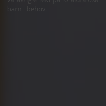
barn i behov.