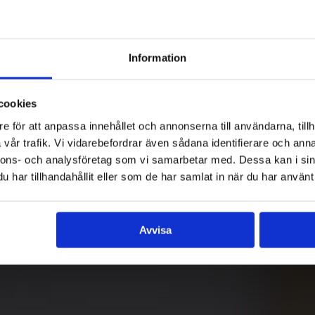
Information
cookies
e för att anpassa innehållet och annonserna till användarna, tillh
vår trafik. Vi vidarebefordrar även sådana identifierare och anna
nnons- och analysföretag som vi samarbetar med. Dessa kan i sin
har tillhandahållit eller som de har samlat in när du har använt 
Avvisa