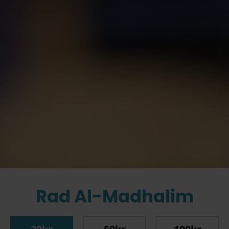
Rad Al-Madhalim