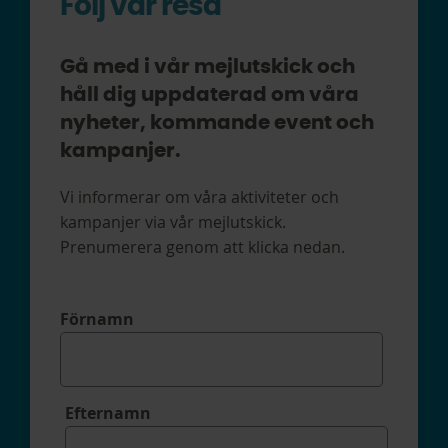
Följ vår resa
Gå med i vår mejlutskick och
håll dig uppdaterad om våra
nyheter, kommande event och
kampanjer.
Vi informerar om våra aktiviteter och
kampanjer via vår mejlutskick.
Prenumerera genom att klicka nedan.
Förnamn
Efternamn