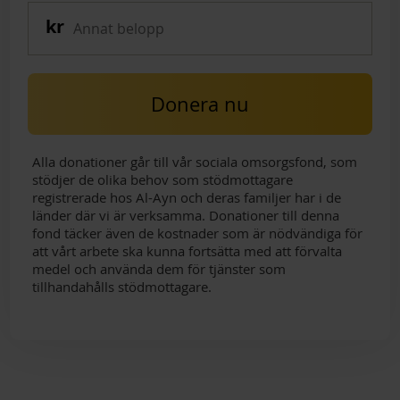
Donera nu
Alla donationer går till vår sociala omsorgsfond, som
stödjer de olika behov som stödmottagare
registrerade hos Al-Ayn och deras familjer har i de
länder där vi är verksamma. Donationer till denna
fond täcker även de kostnader som är nödvändiga för
att vårt arbete ska kunna fortsätta med att förvalta
medel och använda dem för tjänster som
tillhandahålls stödmottagare.