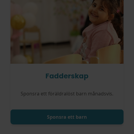
Fadderskap
Sponsra ett föräldralöst barn månadsvis.
Sponsra ett barn