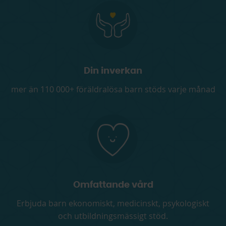
Din inverkan
mer än 110 000+ föräldralösa barn stöds varje månad
Omfattande vård
Erbjuda barn ekonomiskt, medicinskt, psykologiskt
och utbildningsmässigt stöd.