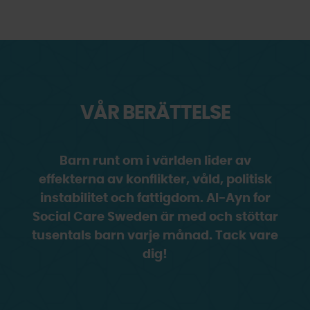
VÅR BERÄTTELSE
Barn runt om i världen lider av
effekterna av konflikter, våld, politisk
instabilitet och fattigdom. Al-Ayn for
Social Care Sweden är med och stöttar
tusentals barn varje månad. Tack vare
dig!