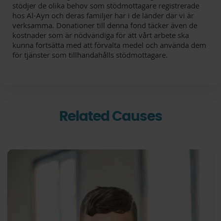
stödjer de olika behov som stödmottagare registrerade
hos Al-Ayn och deras familjer har i de länder där vi är
verksamma. Donationer till denna fond täcker även de
kostnader som är nödvändiga för att vårt arbete ska
kunna fortsätta med att förvalta medel och använda dem
för tjänster som tillhandahålls stödmottagare.
Related Causes