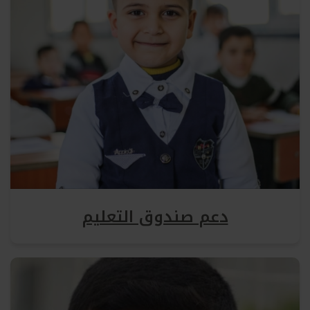
دعم صندوق التعليم