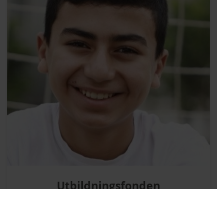
Utbildningsfonden