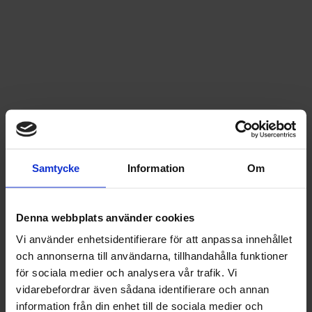
Samtycke
Information
Om
Denna webbplats använder cookies
Vi använder enhetsidentifierare för att anpassa innehållet
och annonserna till användarna, tillhandahålla funktioner
för sociala medier och analysera vår trafik. Vi
vidarebefordrar även sådana identifierare och annan
information från din enhet till de sociala medier och