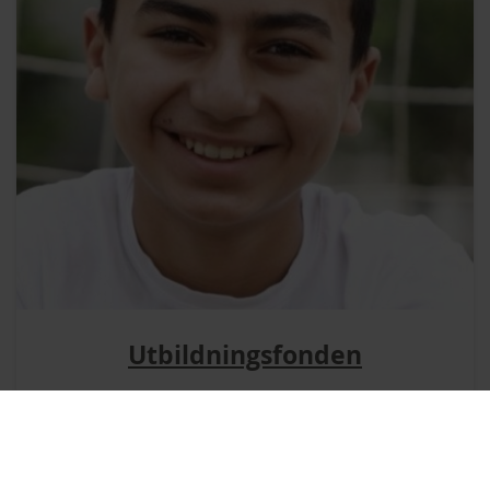
Utbildningsfonden