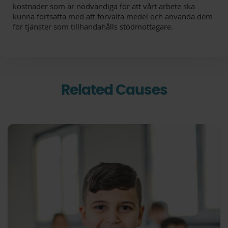
kostnader som är nödvändiga för att vårt arbete ska
kunna fortsätta med att förvalta medel och använda dem
för tjänster som tillhandahålls stödmottagare.
Related Causes