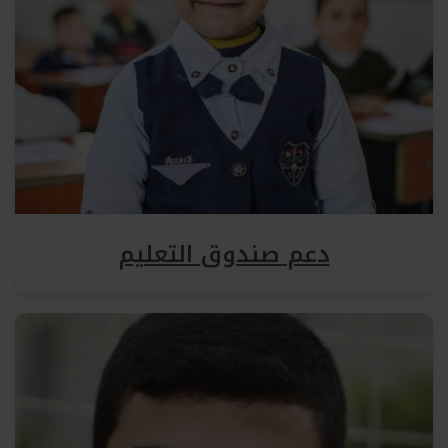
دعم صندوق التعليم