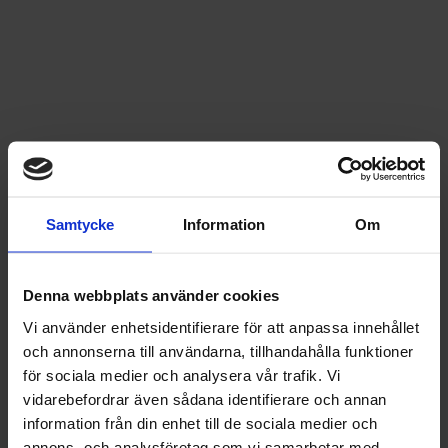
Samtycke
Information
Om
Denna webbplats använder cookies
Vi använder enhetsidentifierare för att anpassa innehållet
och annonserna till användarna, tillhandahålla funktioner
för sociala medier och analysera vår trafik. Vi
vidarebefordrar även sådana identifierare och annan
information från din enhet till de sociala medier och
annons- och analysföretag som vi samarbetar med.