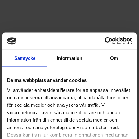
Samtycke
Information
Om
Denna webbplats använder cookies
Vi använder enhetsidentifierare för att anpassa innehållet
och annonserna till användarna, tillhandahålla funktioner
för sociala medier och analysera vår trafik. Vi
vidarebefordrar även sådana identifierare och annan
information från din enhet till de sociala medier och
annons- och analysföretag som vi samarbetar med.
Dessa kan i sin tur kombinera informationen med annan