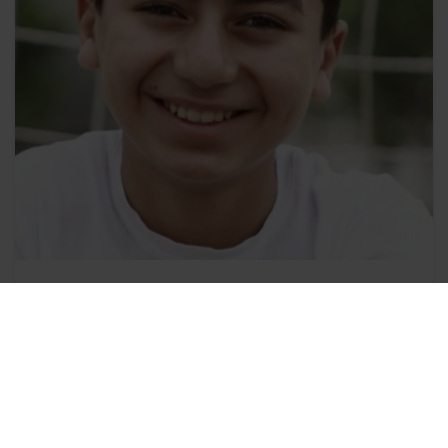
Utbildningsfonden