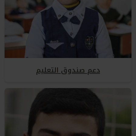
دعم صندوق التعليم