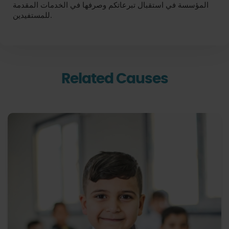
المؤسسة في استقبال تبرعاتكم وصرفها في الخدمات المقدمة
للمستفيدين.
Related Causes