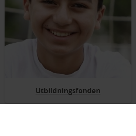
Utbildningsfonden