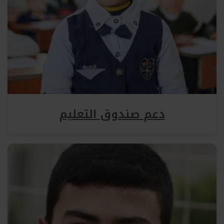
دعم صندوق التعليم