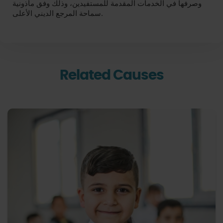
وصرفها في الخدمات المقدمة للمستفيدين، وذلك وفق مأذونية
سماحة المرجع الديني الأعلى.
Related Causes