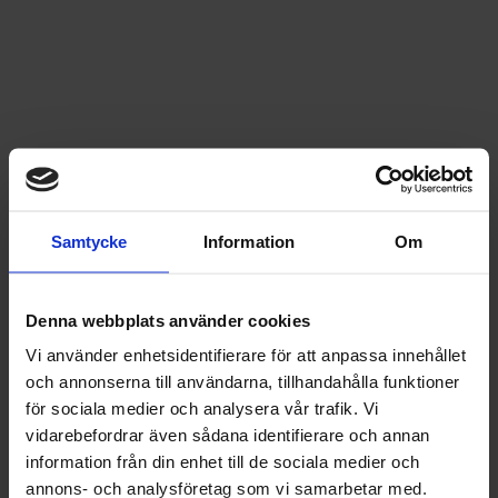
Samtycke
Information
Om
Denna webbplats använder cookies
Vi använder enhetsidentifierare för att anpassa innehållet
och annonserna till användarna, tillhandahålla funktioner
för sociala medier och analysera vår trafik. Vi
vidarebefordrar även sådana identifierare och annan
information från din enhet till de sociala medier och
annons- och analysföretag som vi samarbetar med.